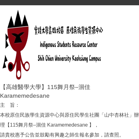
【高雄醫學大學】115舞月祭–洄佳
Karamemedesane
主 旨：
本校原住民族學生資源中心與原住民學生社團「山中杏林社」辦
理【115舞月祭–洄佳 Karamemedesane 】，
請貴校惠予公告並鼓勵有興趣之師生報名參加，請查照。